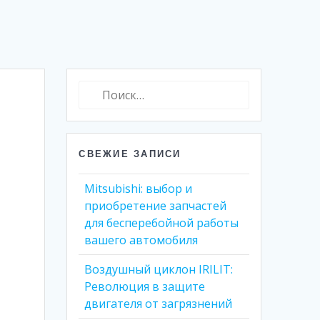
Найти:
СВЕЖИЕ ЗАПИСИ
Mitsubishi: выбор и
приобретение запчастей
для бесперебойной работы
вашего автомобиля
Воздушный циклон IRILIT:
Революция в защите
двигателя от загрязнений