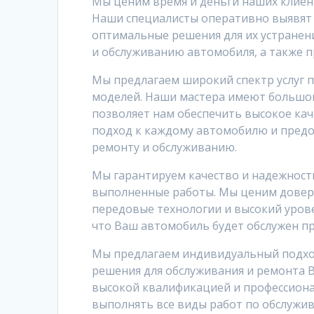
Мы ценим время и деньги наших клиент
Наши специалисты оперативно выявят 
оптимальные решения для их устранен
и обслуживанию автомобиля, а также 
Мы предлагаем широкий спектр услуг 
моделей. Наши мастера имеют большой
позволяет нам обеспечить высокое ка
подход к каждому автомобилю и предо
ремонту и обслуживанию.
Мы гарантируем качество и надежность
выполненные работы. Мы ценим довери
передовые технологии и высокий урове
что Ваш автомобиль будет обслужен пр
Мы предлагаем индивидуальный подхо
решения для обслуживания и ремонта 
высокой квалификацией и профессиона
выполнять все виды работ по обслужи