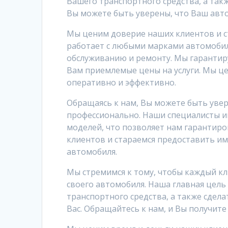
Вашего транспортного средства, а так
Вы можете быть уверены, что Ваш авто
Мы ценим доверие наших клиентов и с
работает с любыми марками автомобиле
обслуживанию и ремонту. Мы гарантир
Вам приемлемые цены на услуги. Мы це
оперативно и эффективно.
Обращаясь к нам, Вы можете быть увер
профессионально. Наши специалисты и
моделей, что позволяет нам гарантиро
клиентов и стараемся предоставить им
автомобиля.
Мы стремимся к тому, чтобы каждый к
своего автомобиля. Наша главная цель
транспортного средства, а также сде
Вас. Обращайтесь к нам, и Вы получит