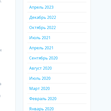
,
Апрель 2023
Декабрь 2022
Октябрь 2022
ь
Июль 2021
Апрель 2021
и
Сентябрь 2020
Август 2020
Июль 2020
а
Март 2020
я
Февраль 2020
Январь 2020