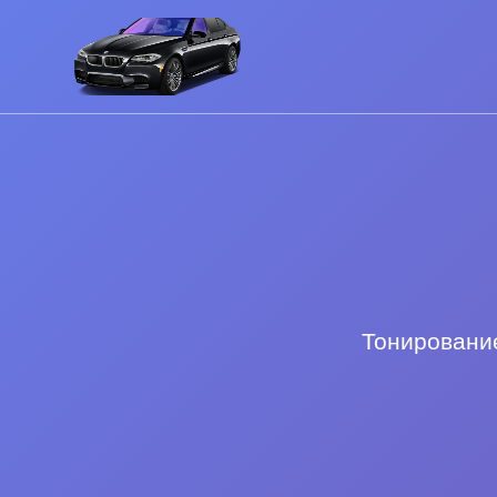
Тонирование