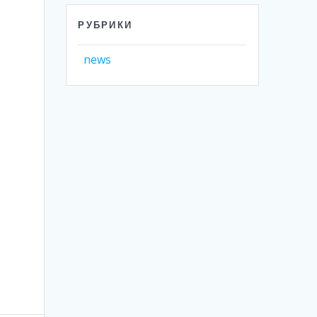
РУБРИКИ
news