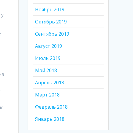
Ноябрь 2019
ту
Октябрь 2019
и
Сентябрь 2019
Август 2019
Июль 2019
Май 2018
на
Апрель 2018
,
Март 2018
Февраль 2018
ые
Январь 2018