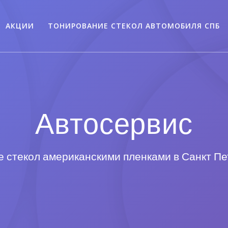
АКЦИИ
ТОНИРОВАНИЕ СТЕКОЛ АВТОМОБИЛЯ СПБ
Автосервис
 стекол американскими пленками в Санкт П