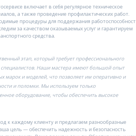
сервисе включает в себя регулярное техническое
иалов, а также проведение профилактических работ.
ходимые процедуры для поддержания работоспособнос
ледим за качеством оказываемых услуг и гарантируем
анспортного средства.
твенный этап, который требует профессионального
 специалистов. Наши мастера имеют большой опыт
х марок и моделей, что позволяет им оперативно и
ности и поломки. Мы используем только
енное оборудование, чтобы обеспечить высокое
д к каждому клиенту и предлагаем разнообразные
Наша цель — обеспечить надежность и безопасность