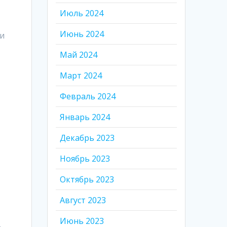
Июль 2024
Июнь 2024
ти
Май 2024
Март 2024
Февраль 2024
Январь 2024
Декабрь 2023
Ноябрь 2023
Октябрь 2023
Август 2023
Июнь 2023