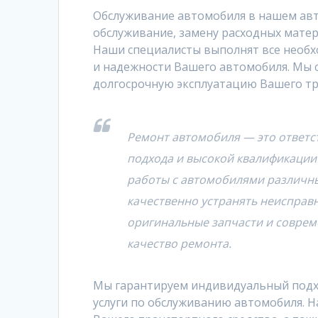
Обслуживание автомобиля в нашем авто
обслуживание, замену расходных матер
Наши специалисты выполнят все необ
и надежности Вашего автомобиля. Мы с
долгосрочную эксплуатацию Вашего тр
Ремонт автомобиля — это ответс
подхода и высокой квалификации
работы с автомобилями различны
качественно устранять неисправ
оригинальные запчасти и соврем
качество ремонта.
Мы гарантируем индивидуальный подхо
услуги по обслуживанию автомобиля. 