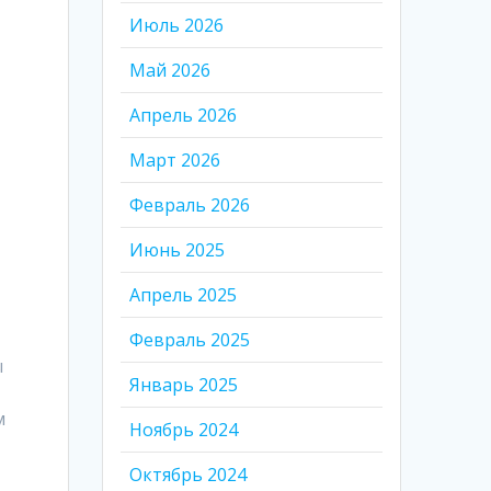
Июль 2026
Май 2026
Апрель 2026
Март 2026
Февраль 2026
Июнь 2025
Апрель 2025
Февраль 2025
ы
Январь 2025
м
Ноябрь 2024
Октябрь 2024