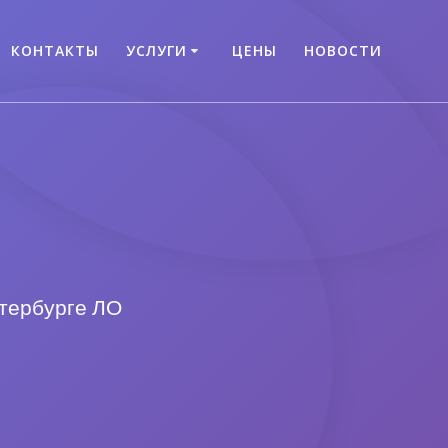
КОНТАКТЫ
УСЛУГИ
ЦЕНЫ
НОВОСТИ
етербурге ЛО