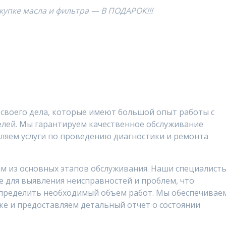
окупке масла и фильтра — В ПОДАРОК!!!
своего дела, которые имеют большой опыт работы с
лей. Мы гарантируем качественное обслуживание
ляем услуги по проведению диагностики и ремонта
им из основных этапов обслуживания. Наши специалист
 для выявления неисправностей и проблем, что
определить необходимый объем работ. Мы обеспечивае
ке и предоставляем детальный отчет о состоянии