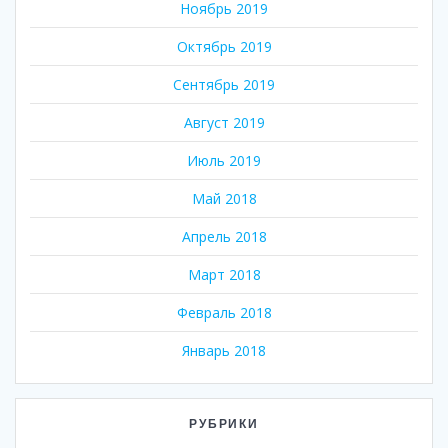
Ноябрь 2019
Октябрь 2019
Сентябрь 2019
Август 2019
Июль 2019
Май 2018
Апрель 2018
Март 2018
Февраль 2018
Январь 2018
РУБРИКИ