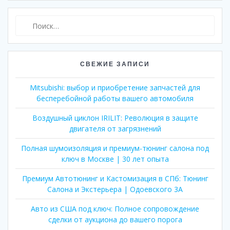
Найти:
СВЕЖИЕ ЗАПИСИ
Mitsubishi: выбор и приобретение запчастей для
бесперебойной работы вашего автомобиля
Воздушный циклон IRILIT: Революция в защите
двигателя от загрязнений
Полная шумоизоляция и премиум-тюнинг салона под
ключ в Москве | 30 лет опыта
Премиум Автотюнинг и Кастомизация в СПб: Тюнинг
Салона и Экстерьера | Одоевского 3А
Авто из США под ключ: Полное сопровождение
сделки от аукциона до вашего порога