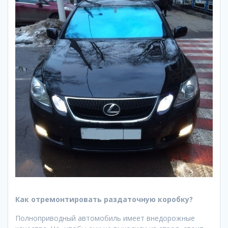
Как отремонтировать раздаточную коробку?
Полноприводный автомобиль имеет внедорожные