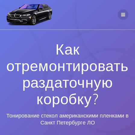
Как
отремонтировать
раздаточную
коробку?
Тонирование стекол американскими пленками в
Санкт Петербурге ЛО