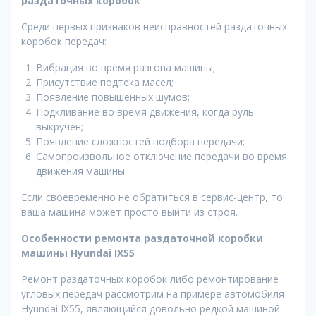
раздаточных коробок
Среди первых признаков неисправностей раздаточных
коробок передач:
Вибрация во время разгона машины;
Присутствие подтека масел;
Появление повышенных шумов;
Подкливание во время движения, когда руль
выкручен;
Появление сложностей подбора передачи;
Самопроизвольное отключение передачи во время
движения машины.
Если своевременно не обратиться в сервис-центр, то
ваша машина может просто выйти из строя.
Особенности ремонта раздаточной коробки
машины Hyundai IX55
Ремонт раздаточных коробок либо ремонтирование
угловых передач рассмотрим на примере автомобиля
Hyundai IX55, являющийся довольно редкой машиной.