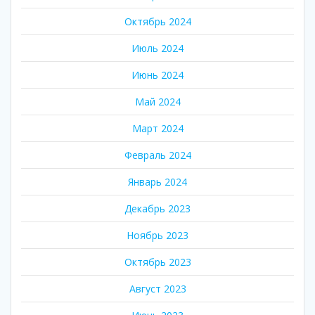
Октябрь 2024
Июль 2024
Июнь 2024
Май 2024
Март 2024
Февраль 2024
Январь 2024
Декабрь 2023
Ноябрь 2023
Октябрь 2023
Август 2023