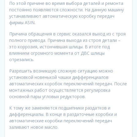
По этой причине во время выбора деталей и ремонта
постоянно появляются сложности. На данную машину
устанавливают автоматическую коробку передач
фирмы ASIN.
Причина обращения в сервис оказался выход из с троя
полного привода. Причина выхода из строя детали –
это коррозия, истончившая шлицы. В итоге под
влиянием огромного момента от ДВС шлицы
отрезались.
Разрешить возникшую сложную ситуацию можно
установкой новенькой чашки дифференциалов
автоматических коробок переключений передач. После
монтажных работ осуществляется регулировка
основной пары угловых редукторов.
К тому же заменяются подшипники раздатков и
дифференциалы. В конце в раздаточные коробки и
автоматические коробки переключений передач
заливают новое масло.