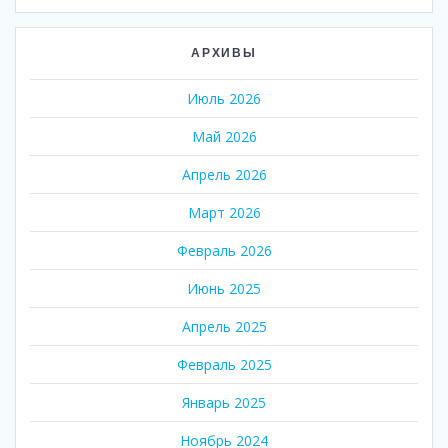
АРХИВЫ
Июль 2026
Май 2026
Апрель 2026
Март 2026
Февраль 2026
Июнь 2025
Апрель 2025
Февраль 2025
Январь 2025
Ноябрь 2024