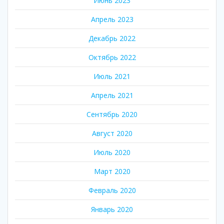
Июнь 2023
Апрель 2023
Декабрь 2022
Октябрь 2022
Июль 2021
Апрель 2021
Сентябрь 2020
Август 2020
Июль 2020
Март 2020
Февраль 2020
Январь 2020