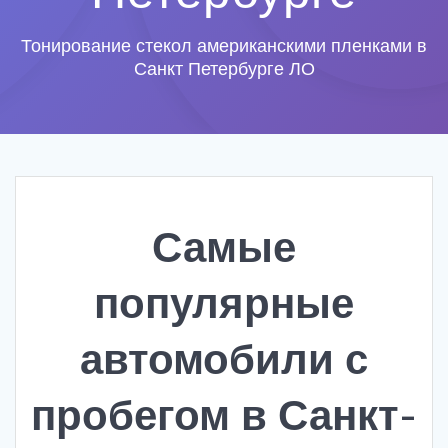
Тонирование стекол американскими пленками в
Санкт Петербурге ЛО
Самые
популярные
автомобили с
пробегом в Санкт-