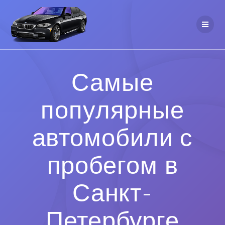
Самые
популярные
автомобили с
пробегом в
Санкт-
Петербурге