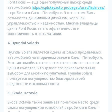
Ford Focus — еще один популярный выбор среди
автомобилей
https://spb.keyauto-probeg.ru/used/lada-vaz/
с пробегом в Санкт-Петербурге. Этот автомобиль
отличается динамичным дизайном, хорошей
управляемостью и надежностью. Многие владельцы
ценят Ford Focus за его эффективность и
экономичность в эксплуатации.
4. Hyundai Solaris
Hyundai Solaris является одним из самых продаваемых
автомобилей на вторичном рынке в Санкт-Петербурге.
Этот автомобиль отличается отличным сочетанием
цены и качества, что делает его привлекательным
выбором для многих покупателей. Hyundai Solaris
пользуется популярностью благодаря своей
надежности и экономичности.
5. Skoda Octavia
Skoda Octavia также занимает почетное место среди
самых популярных автомобилей с пробегом в Санкт-