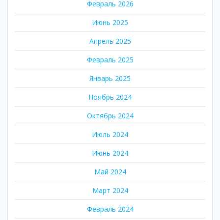
Февраль 2026
Июнь 2025
Апрель 2025
Февраль 2025
Январь 2025
Ноябрь 2024
Октябрь 2024
Июль 2024
Июнь 2024
Май 2024
Март 2024
Февраль 2024