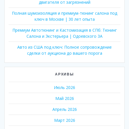
двигателя от загрязнений
Полная шумоизоляция и премиум-тюнинг салона под
ключ в Москве | 30 лет опыта
Премиум Автотюнинг и Кастомизация в СПб: Тюнинг
Салона и Экстерьера | Одоевского 3А
Авто из США под ключ: Полное сопровождение
сделки от аукциона до вашего порога
АРХИВЫ
Июль 2026
Май 2026
Апрель 2026
Март 2026