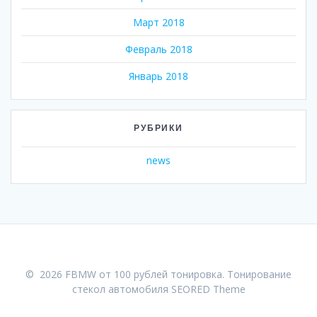
Март 2018
Февраль 2018
Январь 2018
РУБРИКИ
news
© 2026 FBMW от 100 рублей тонировка. Тонирование
стекол автомобиля
SEORED Theme