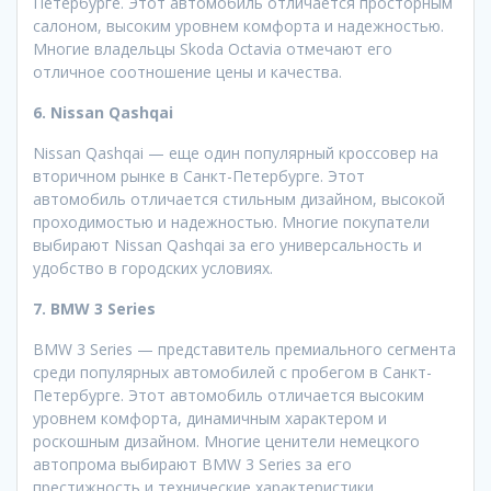
Петербурге. Этот автомобиль отличается просторным
салоном, высоким уровнем комфорта и надежностью.
Многие владельцы Skoda Octavia отмечают его
отличное соотношение цены и качества.
6. Nissan Qashqai
Nissan Qashqai — еще один популярный кроссовер на
вторичном рынке в Санкт-Петербурге. Этот
автомобиль отличается стильным дизайном, высокой
проходимостью и надежностью. Многие покупатели
выбирают Nissan Qashqai за его универсальность и
удобство в городских условиях.
7. BMW 3 Series
BMW 3 Series — представитель премиального сегмента
среди популярных автомобилей с пробегом в Санкт-
Петербурге. Этот автомобиль отличается высоким
уровнем комфорта, динамичным характером и
роскошным дизайном. Многие ценители немецкого
автопрома выбирают BMW 3 Series за его
престижность и технические характеристики.