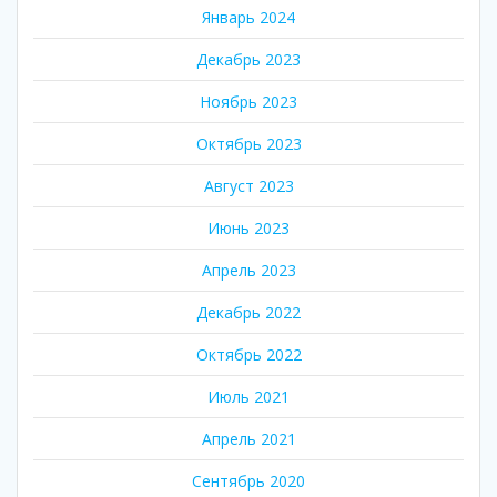
Январь 2024
Декабрь 2023
Ноябрь 2023
Октябрь 2023
Август 2023
Июнь 2023
Апрель 2023
Декабрь 2022
Октябрь 2022
Июль 2021
Апрель 2021
Сентябрь 2020