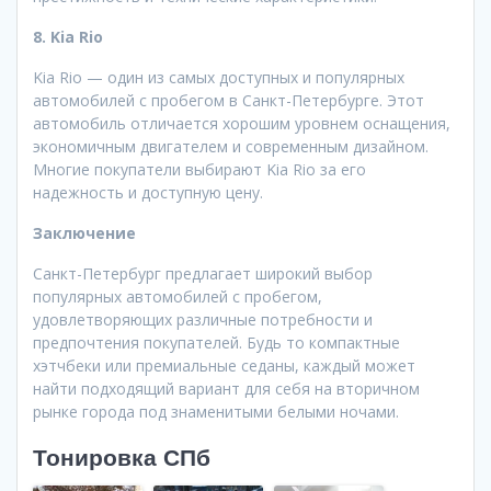
8. Kia Rio
Kia Rio — один из самых доступных и популярных
автомобилей с пробегом в Санкт-Петербурге. Этот
автомобиль отличается хорошим уровнем оснащения,
экономичным двигателем и современным дизайном.
Многие покупатели выбирают Kia Rio за его
надежность и доступную цену.
Заключение
Санкт-Петербург предлагает широкий выбор
популярных автомобилей с пробегом,
удовлетворяющих различные потребности и
предпочтения покупателей. Будь то компактные
хэтчбеки или премиальные седаны, каждый может
найти подходящий вариант для себя на вторичном
рынке города под знаменитыми белыми ночами.
Тонировка СПб