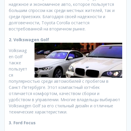
надежное и экономичное авто, которое пользуется
большим спросом как среди местных жителей, так и
среди приезжих. Благодаря своей надежности и
долговечности, Toyota Corolla остается
востребованной на вторичном рынке.
2. Volkswagen Golf
Volkswag
en Golf
также
пользует
ся
популярностью среди автомобилей с пробегом в
Санкт-Петербурге. Этот компактный хэтчбек
отличается комфортом, качеством сборки и
удобством в управлении. Многие владельцы выбирают
Volkswagen Golf за его стильный дизайн и отличные
технические характеристики.
3. Ford Focus