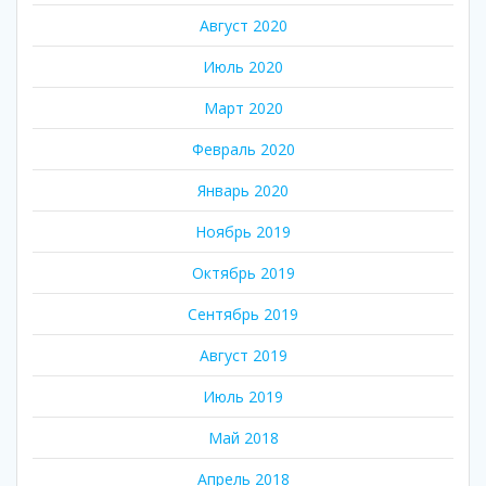
Август 2020
Июль 2020
Март 2020
Февраль 2020
Январь 2020
Ноябрь 2019
Октябрь 2019
Сентябрь 2019
Август 2019
Июль 2019
Май 2018
Апрель 2018