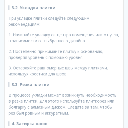
▎
3.2. Укладка плитки
При укладке плитки следуйте следующим
рекомендациям:
1. Начинайте укладку от центра помещения или от угла,
в зависимости от выбранного дизайна.
2. Постепенно прижимайте плитку к основанию,
проверяя уровень с помощью уровня.
3. Оставляйте равномерные швы между плитками,
используя крестики для швов.
▎
3.3. Резка плитки
В процессе укладки может возникнуть необходимость
в резке плитки. Для этого используйте плиткорез или
болгарку с алмазным диском. Следите за тем, чтобы
рез был ровным и аккуратным.
▎
4. Затирка швов