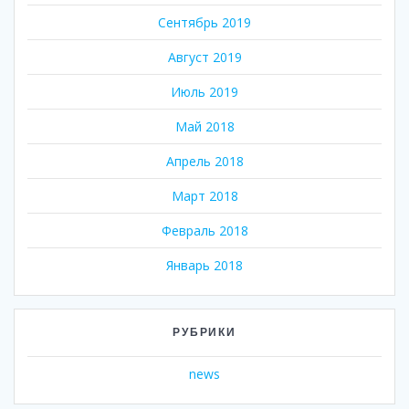
Сентябрь 2019
Август 2019
Июль 2019
Май 2018
Апрель 2018
Март 2018
Февраль 2018
Январь 2018
РУБРИКИ
news