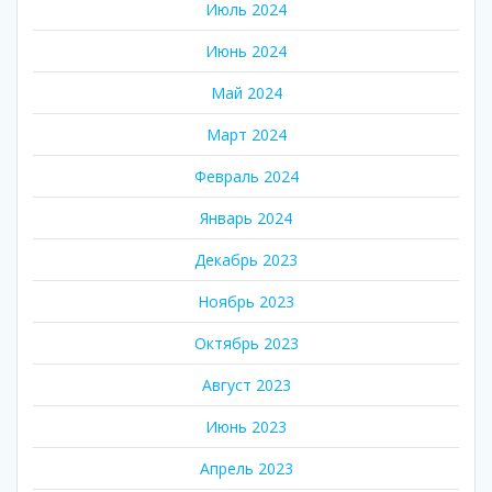
Июль 2024
Июнь 2024
Май 2024
Март 2024
Февраль 2024
Январь 2024
Декабрь 2023
Ноябрь 2023
Октябрь 2023
Август 2023
Июнь 2023
Апрель 2023