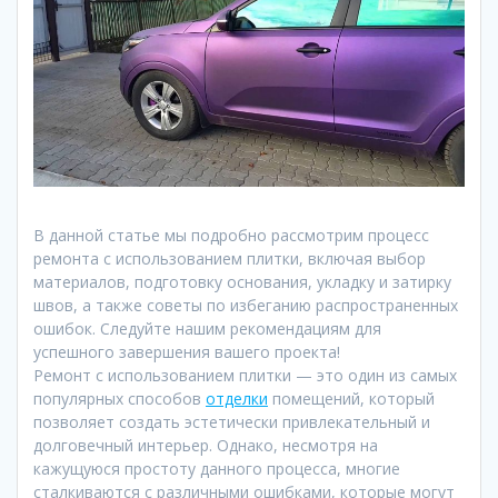
В данной статье мы подробно рассмотрим процесс
ремонта с использованием плитки, включая выбор
материалов, подготовку основания, укладку и затирку
швов, а также советы по избеганию распространенных
ошибок. Следуйте нашим рекомендациям для
успешного завершения вашего проекта!
Ремонт с использованием плитки — это один из самых
популярных способов
отделки
помещений, который
позволяет создать эстетически привлекательный и
долговечный интерьер. Однако, несмотря на
кажущуюся простоту данного процесса, многие
сталкиваются с различными ошибками, которые могут