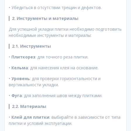
• Убедиться в отсутствии трещин и дефектов.
▎
2. Инструменты и материалы
Для успешной укладки плитки необходимо подготовить
необходимые инструменты и материалы:
▎
2.1. Инструменты
•
Плиткорез
: для точного реза плитки.
•
Кельма
: для нанесения клея на основание.
•
Уровень
: для проверки горизонтальности и
вертикальности укладки.
•
Фуга
: для заполнения швов между плитками.
▎
2.2. Материалы
•
Клей для плитки
: выбирайте в зависимости от типа
плитки и условий эксплуатации.