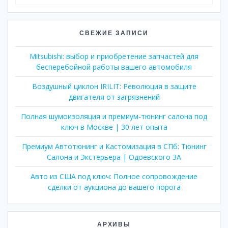
СВЕЖИЕ ЗАПИСИ
Mitsubishi: выбор и приобретение запчастей для
бесперебойной работы вашего автомобиля
Воздушный циклон IRILIT: Революция в защите
двигателя от загрязнений
Полная шумоизоляция и премиум-тюнинг салона под
ключ в Москве | 30 лет опыта
Премиум Автотюнинг и Кастомизация в СПб: Тюнинг
Салона и Экстерьера | Одоевского 3А
Авто из США под ключ: Полное сопровождение
сделки от аукциона до вашего порога
АРХИВЫ