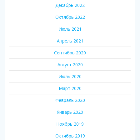
Декабрь 2022
Октябрь 2022
Июль 2021
Апрель 2021
Сентябрь 2020
Август 2020
Июль 2020
Март 2020
Февраль 2020
Январь 2020
Ноябрь 2019
Октябрь 2019