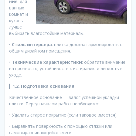
ния
: для
ванных
комнат и
кухонь
лучше
выбирать влагостойкие материалы.
•
Стиль интерьера
: плитка должна гармонировать с
общим дизайном помещения.
•
Технические характеристики
: обратите внимание
на прочность, устойчивость к истиранию и легкость в
уходе.
▎
1.2. Подготовка основания
Качественное основание — залог успешной укладки
плитки. Перед началом работ необходимо:
• Удалить старое покрытие (если таковое имеется).
• Выравнять поверхность с помощью стяжки или
самовыравнивающейся смеси.