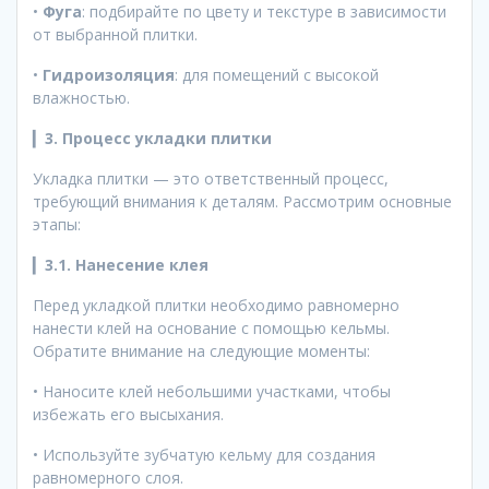
•
Фуга
: подбирайте по цвету и текстуре в зависимости
от выбранной плитки.
•
Гидроизоляция
: для помещений с высокой
влажностью.
▎
3. Процесс укладки плитки
Укладка плитки — это ответственный процесс,
требующий внимания к деталям. Рассмотрим основные
этапы:
▎
3.1. Нанесение клея
Перед укладкой плитки необходимо равномерно
нанести клей на основание с помощью кельмы.
Обратите внимание на следующие моменты:
• Наносите клей небольшими участками, чтобы
избежать его высыхания.
• Используйте зубчатую кельму для создания
равномерного слоя.