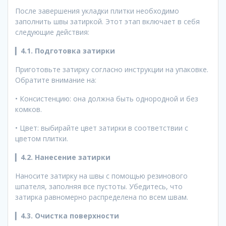
После завершения укладки плитки необходимо
заполнить швы затиркой. Этот этап включает в себя
следующие действия:
▎
4.1. Подготовка затирки
Приготовьте затирку согласно инструкции на упаковке.
Обратите внимание на:
• Консистенцию: она должна быть однородной и без
комков.
• Цвет: выбирайте цвет затирки в соответствии с
цветом плитки.
▎
4.2. Нанесение затирки
Наносите затирку на швы с помощью резинового
шпателя, заполняя все пустоты. Убедитесь, что
затирка равномерно распределена по всем швам.
▎
4.3. Очистка поверхности