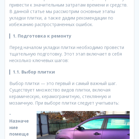
привести к значительным затратам времени и средств.
В данной статье мы рассмотрим основные этапы
укладки плитки, а также дадим рекомендации по
избежанию распространенных ошибок.
▎
1. Подготовка к ремонту
Перед началом укладки плитки необходимо провести
тщательную подготовку. Этот этап включает в себя
несколько ключевых шагов:
▎
1.1. Выбор плитки
Выбор плитки — это первый и самый важный шаг.
Существует множество видов плитки, включая
керамическую, керамогранитную, стеклянную и
мозаичную. При выборе плитки следует учитывать:
•
Назначе
ние
помеще