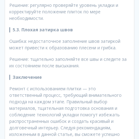
Решение: регулярно проверяйте уровень укладки и
корректируйте положение плиток по мере
необходимости.
▎
5.3. Плохая затирка швов
Ошибка: недостаточное заполнение швов затиркой
может привести к образованию плесени и грибка.
Решение: тщательно заполняйте все швы и следите за
их состоянием после высыхания.
▎
Заключение
Ремонт с использованием плитки — это
ответственный процесс, требующий внимательного
подхода на каждом этапе. Правильный выбор
материалов, тщательная подготовка основания и
соблюдение технологий укладки помогут избежать
распространенных ошибок и создать красивый и
долговечный интерьер. Следуя рекомендациям,
изложенным в данной статье, вы сможете успешно