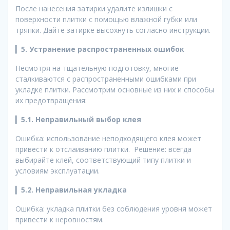
После нанесения затирки удалите излишки с
поверхности плитки с помощью влажной губки или
тряпки. Дайте затирке высохнуть согласно инструкции.
▎
5. Устранение распространенных ошибок
Несмотря на тщательную подготовку, многие
сталкиваются с распространенными ошибками при
укладке плитки. Рассмотрим основные из них и способы
их предотвращения:
▎
5.1. Неправильный выбор клея
Ошибка: использование неподходящего клея может
привести к отслаиванию плитки. Решение: всегда
выбирайте клей, соответствующий типу плитки и
условиям эксплуатации.
▎
5.2. Неправильная укладка
Ошибка: укладка плитки без соблюдения уровня может
привести к неровностям.