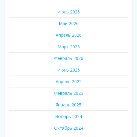
Июль 2026
Май 2026
Апрель 2026
Март 2026
Февраль 2026
Июнь 2025
Апрель 2025
Февраль 2025
Январь 2025
Ноябрь 2024
Октябрь 2024