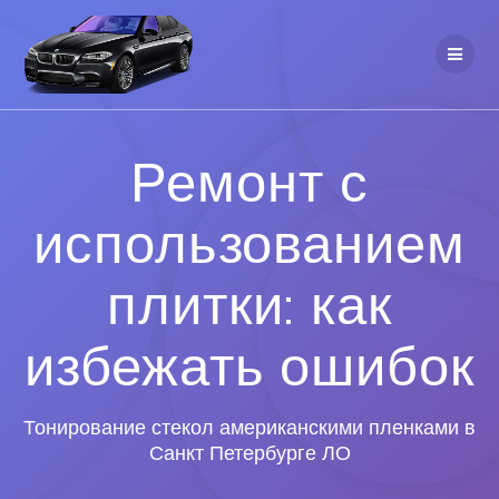
Ремонт с
использованием
плитки: как
избежать ошибок
Тонирование стекол американскими пленками в
Санкт Петербурге ЛО