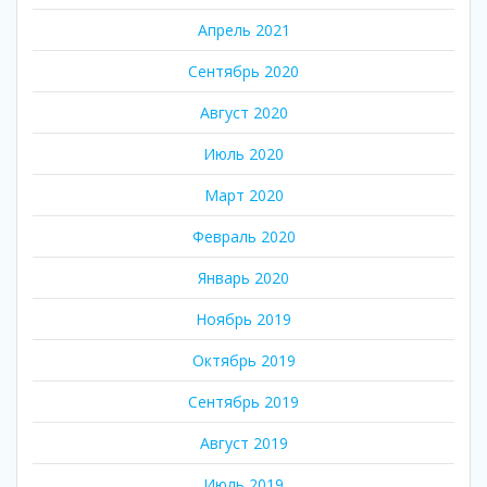
Апрель 2021
Сентябрь 2020
Август 2020
Июль 2020
Март 2020
Февраль 2020
Январь 2020
Ноябрь 2019
Октябрь 2019
Сентябрь 2019
Август 2019
Июль 2019