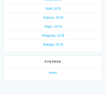
Май 2018
Апрель 2018
Март 2018
Февраль 2018
Январь 2018
РУБРИКИ
news