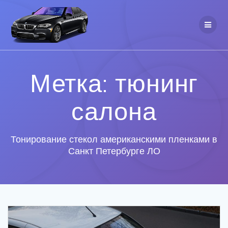
Метка: тюнинг
салона
Тонирование стекол американскими пленками в
Санкт Петербурге ЛО