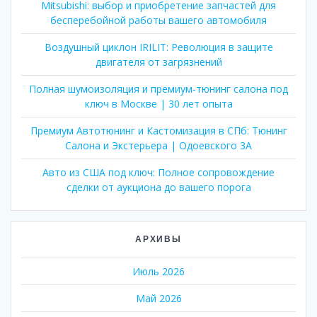
Mitsubishi: выбор и приобретение запчастей для
бесперебойной работы вашего автомобиля
Воздушный циклон IRILIT: Революция в защите
двигателя от загрязнений
Полная шумоизоляция и премиум-тюнинг салона под
ключ в Москве | 30 лет опыта
Премиум Автотюнинг и Кастомизация в СПб: Тюнинг
Салона и Экстерьера | Одоевского 3А
Авто из США под ключ: Полное сопровождение
сделки от аукциона до вашего порога
АРХИВЫ
Июль 2026
Май 2026