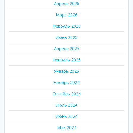
Апрель 2026
Март 2026
Февраль 2026
Июнь 2025
Апрель 2025
Февраль 2025
Январь 2025
Ноябрь 2024
Октябрь 2024
Июль 2024
Июнь 2024
Май 2024