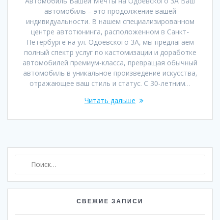
Автомобиль Вашей Мечты на Одоевского 3А Ваш
автомобиль – это продолжение вашей
индивидуальности. В нашем специализированном
центре автотюнинга, расположенном в Санкт-
Петербурге на ул. Одоевского 3А, мы предлагаем
полный спектр услуг по кастомизации и доработке
автомобилей премиум-класса, превращая обычный
автомобиль в уникальное произведение искусства,
отражающее ваш стиль и статус. С 30-летним…
Читать дальше
Найти:
СВЕЖИЕ ЗАПИСИ