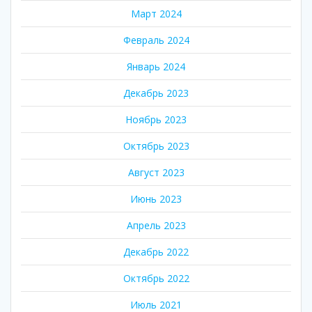
Март 2024
Февраль 2024
Январь 2024
Декабрь 2023
Ноябрь 2023
Октябрь 2023
Август 2023
Июнь 2023
Апрель 2023
Декабрь 2022
Октябрь 2022
Июль 2021