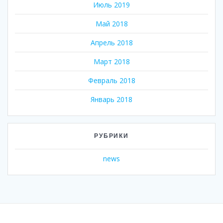
Июль 2019
Май 2018
Апрель 2018
Март 2018
Февраль 2018
Январь 2018
РУБРИКИ
news