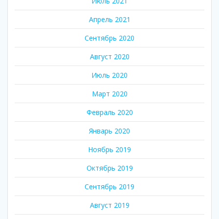
Июль 2021
Апрель 2021
Сентябрь 2020
Август 2020
Июль 2020
Март 2020
Февраль 2020
Январь 2020
Ноябрь 2019
Октябрь 2019
Сентябрь 2019
Август 2019