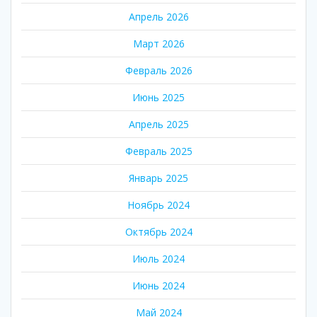
Апрель 2026
Март 2026
Февраль 2026
Июнь 2025
Апрель 2025
Февраль 2025
Январь 2025
Ноябрь 2024
Октябрь 2024
Июль 2024
Июнь 2024
Май 2024