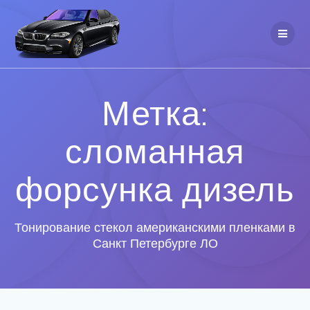
Метка:
сломанная
форсунка дизель
Тонирование стекол американскими пленками в
Санкт Петербурге ЛО