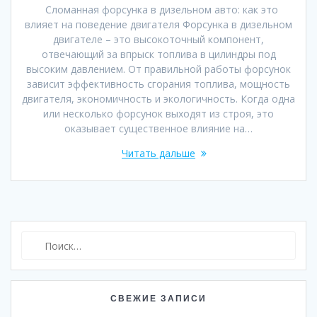
Сломанная форсунка в дизельном авто: как это
влияет на поведение двигателя Форсунка в дизельном
двигателе – это высокоточный компонент,
отвечающий за впрыск топлива в цилиндры под
высоким давлением. От правильной работы форсунок
зависит эффективность сгорания топлива, мощность
двигателя, экономичность и экологичность. Когда одна
или несколько форсунок выходят из строя, это
оказывает существенное влияние на…
Читать дальше
Найти:
СВЕЖИЕ ЗАПИСИ