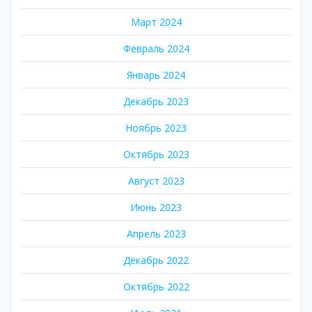
Март 2024
Февраль 2024
Январь 2024
Декабрь 2023
Ноябрь 2023
Октябрь 2023
Август 2023
Июнь 2023
Апрель 2023
Декабрь 2022
Октябрь 2022