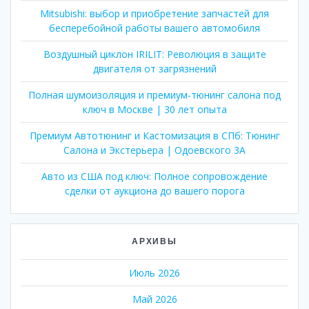
Mitsubishi: выбор и приобретение запчастей для
бесперебойной работы вашего автомобиля
Воздушный циклон IRILIT: Революция в защите
двигателя от загрязнений
Полная шумоизоляция и премиум-тюнинг салона под
ключ в Москве | 30 лет опыта
Премиум Автотюнинг и Кастомизация в СПб: Тюнинг
Салона и Экстерьера | Одоевского 3А
Авто из США под ключ: Полное сопровождение
сделки от аукциона до вашего порога
АРХИВЫ
Июль 2026
Май 2026