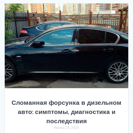
Сломанная форсунка в дизельном
авто: симптомы, диагностика и
последствия
Июнь 24, 2025