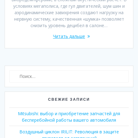
условиях мегаполиса, где гул двигателей, шум шин и
аэродинамические завихрения создают нагрузку на
нервную систему, качественная «шумка» позволяет
снизить уровень децибел в салоне…
Читать дальше
Найти:
СВЕЖИЕ ЗАПИСИ
Mitsubishi: выбор и приобретение запчастей для
бесперебойной работы вашего автомобиля
Воздушный циклон IRILIT: Революция в защите