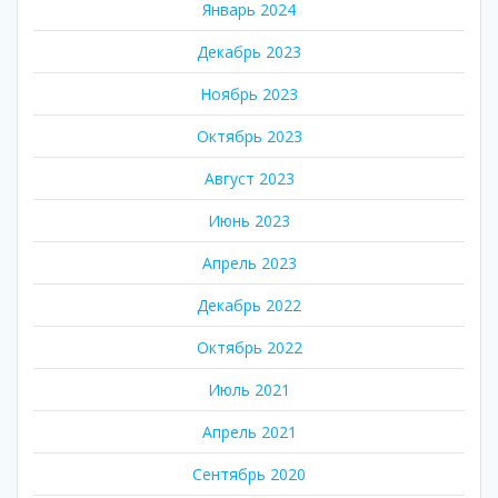
Январь 2024
Декабрь 2023
Ноябрь 2023
Октябрь 2023
Август 2023
Июнь 2023
Апрель 2023
Декабрь 2022
Октябрь 2022
Июль 2021
Апрель 2021
Сентябрь 2020