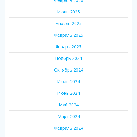
Февраль 2026
Июнь 2025
Апрель 2025
Февраль 2025
Январь 2025
Ноябрь 2024
Октябрь 2024
Июль 2024
Июнь 2024
Май 2024
Март 2024
Февраль 2024