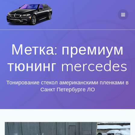
Метка: премиум
тюнинг mercedes
Тонирование стекол американскими пленками в
Санкт Петербурге ЛО