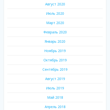
Август 2020
Июль 2020
Март 2020
Февраль 2020
Январь 2020
Ноябрь 2019
Октябрь 2019
Сентябрь 2019
Август 2019
Июль 2019
Май 2018
Апрель 2018