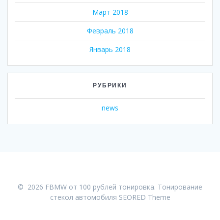
Март 2018
Февраль 2018
Январь 2018
РУБРИКИ
news
© 2026 FBMW от 100 рублей тонировка. Тонирование
стекол автомобиля
SEORED Theme