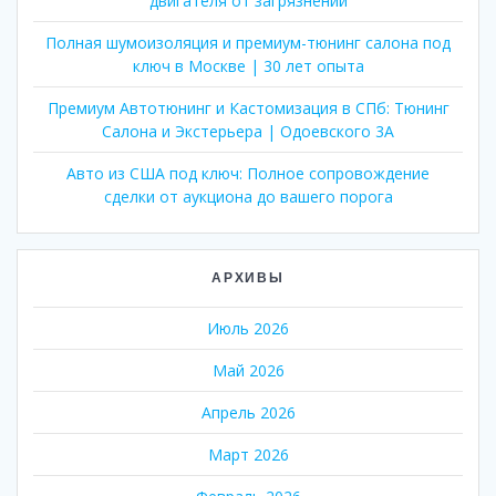
двигателя от загрязнений
Полная шумоизоляция и премиум-тюнинг салона под
ключ в Москве | 30 лет опыта
Премиум Автотюнинг и Кастомизация в СПб: Тюнинг
Салона и Экстерьера | Одоевского 3А
Авто из США под ключ: Полное сопровождение
сделки от аукциона до вашего порога
АРХИВЫ
Июль 2026
Май 2026
Апрель 2026
Март 2026