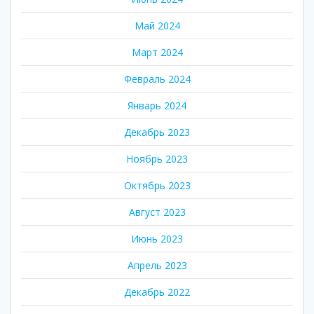
Май 2024
Март 2024
Февраль 2024
Январь 2024
Декабрь 2023
Ноябрь 2023
Октябрь 2023
Август 2023
Июнь 2023
Апрель 2023
Декабрь 2022