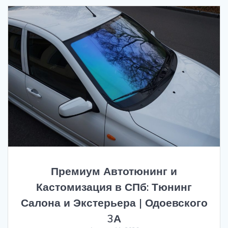
Премиум Автотюнинг и
Кастомизация в СПб: Тюнинг
Салона и Экстерьера | Одоевского
3А