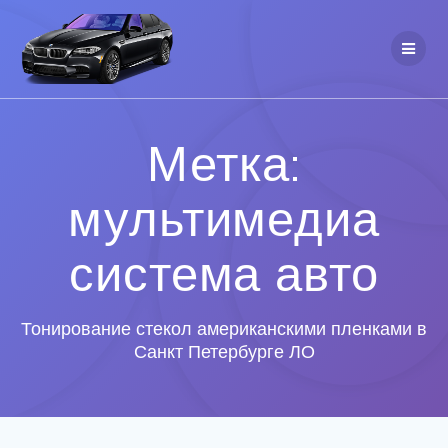
Метка:
мультимедиа
система авто
Тонирование стекол американскими пленками в
Санкт Петербурге ЛО