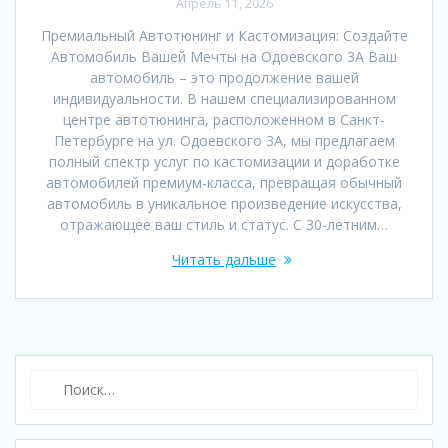
Апрель 11, 2026
Премиальный Автотюнинг и Кастомизация: Создайте
Автомобиль Вашей Мечты на Одоевского 3А Ваш
автомобиль – это продолжение вашей
индивидуальности. В нашем специализированном
центре автотюнинга, расположенном в Санкт-
Петербурге на ул. Одоевского 3А, мы предлагаем
полный спектр услуг по кастомизации и доработке
автомобилей премиум-класса, превращая обычный
автомобиль в уникальное произведение искусства,
отражающее ваш стиль и статус. С 30-летним…
Читать дальше
Найти: