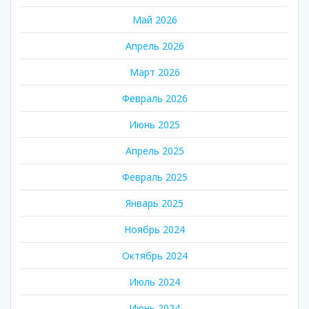
Май 2026
Апрель 2026
Март 2026
Февраль 2026
Июнь 2025
Апрель 2025
Февраль 2025
Январь 2025
Ноябрь 2024
Октябрь 2024
Июль 2024
Июнь 2024