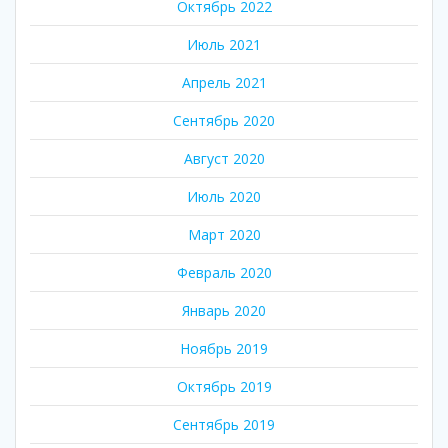
Октябрь 2022
Июль 2021
Апрель 2021
Сентябрь 2020
Август 2020
Июль 2020
Март 2020
Февраль 2020
Январь 2020
Ноябрь 2019
Октябрь 2019
Сентябрь 2019