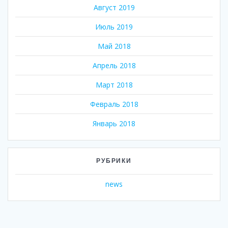
Август 2019
Июль 2019
Май 2018
Апрель 2018
Март 2018
Февраль 2018
Январь 2018
РУБРИКИ
news