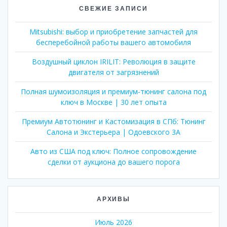
СВЕЖИЕ ЗАПИСИ
Mitsubishi: выбор и приобретение запчастей для
бесперебойной работы вашего автомобиля
Воздушный циклон IRILIT: Революция в защите
двигателя от загрязнений
Полная шумоизоляция и премиум-тюнинг салона под
ключ в Москве | 30 лет опыта
Премиум Автотюнинг и Кастомизация в СПб: Тюнинг
Салона и Экстерьера | Одоевского 3А
Авто из США под ключ: Полное сопровождение
сделки от аукциона до вашего порога
АРХИВЫ
Июль 2026