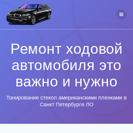
Ремонт ходовой
автомобиля это
важно и нужно
Тонирование стекол американскими пленками в
Санкт Петербурге ЛО