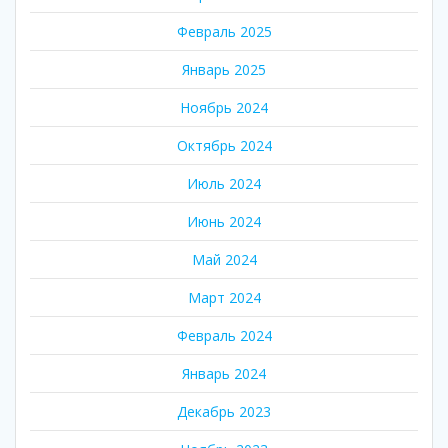
Февраль 2025
Январь 2025
Ноябрь 2024
Октябрь 2024
Июль 2024
Июнь 2024
Май 2024
Март 2024
Февраль 2024
Январь 2024
Декабрь 2023