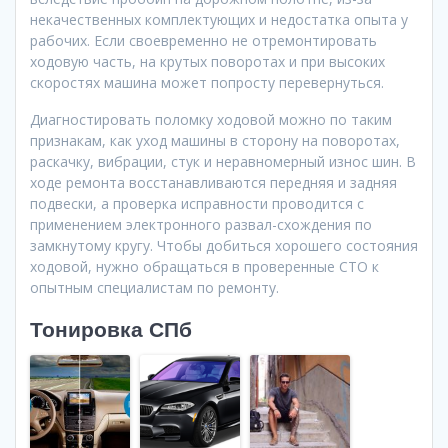
некачественных комплектующих и недостатка опыта у
рабочих. Если своевременно не отремонтировать
ходовую часть, на крутых поворотах и при высоких
скоростях машина может попросту перевернуться.
Диагностировать поломку ходовой можно по таким
признакам, как уход машины в сторону на поворотах,
раскачку, вибрации, стук и неравномерный износ шин. В
ходе ремонта восстанавливаются передняя и задняя
подвески, а проверка исправности проводится с
применением электронного развал-схождения по
замкнутому кругу. Чтобы добиться хорошего состояния
ходовой, нужно обращаться в проверенные СТО к
опытным специалистам по ремонту.
Тонировка СПб