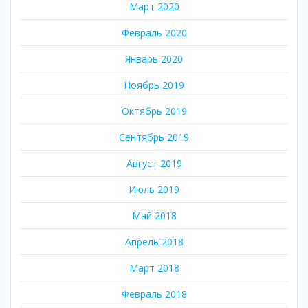
Март 2020
Февраль 2020
Январь 2020
Ноябрь 2019
Октябрь 2019
Сентябрь 2019
Август 2019
Июль 2019
Май 2018
Апрель 2018
Март 2018
Февраль 2018