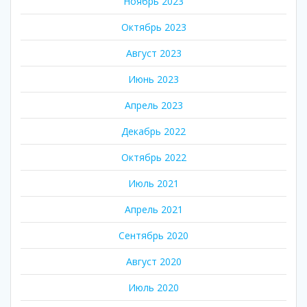
Ноябрь 2023
Октябрь 2023
Август 2023
Июнь 2023
Апрель 2023
Декабрь 2022
Октябрь 2022
Июль 2021
Апрель 2021
Сентябрь 2020
Август 2020
Июль 2020