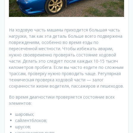
На ходовую часть машины приходится большая часть
нагрузки, так как эта деталь больше всего подвержена
повреждениям, особенно во время езды по
пересечённой местности. Чтобы избежать аварии,
нужно своевременно проверять состояние ходовой
части. Делать это следует после каждых 10-15 тысяч
километров пробега. Если вы часто ездите по сложным
трассам, проверку нужно проводить чаще. Регулярная
техническая проверка ходовой части — залог
сохранности жизни водителя, пассажиров и пешеходов.
Во время диагностики проверяется состояние всех
элементов:
шаровых;
сайлентблоков;
шрусов;
наконечников руля;