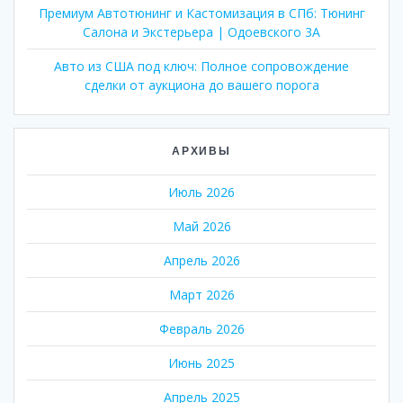
Премиум Автотюнинг и Кастомизация в СПб: Тюнинг
Салона и Экстерьера | Одоевского 3А
Авто из США под ключ: Полное сопровождение
сделки от аукциона до вашего порога
АРХИВЫ
Июль 2026
Май 2026
Апрель 2026
Март 2026
Февраль 2026
Июнь 2025
Апрель 2025