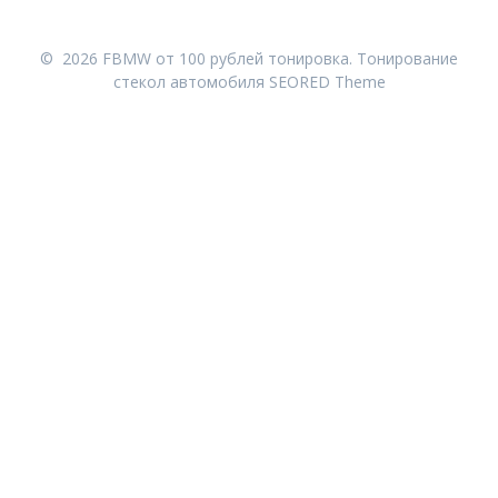
© 2026 FBMW от 100 рублей тонировка. Тонирование
стекол автомобиля
SEORED Theme