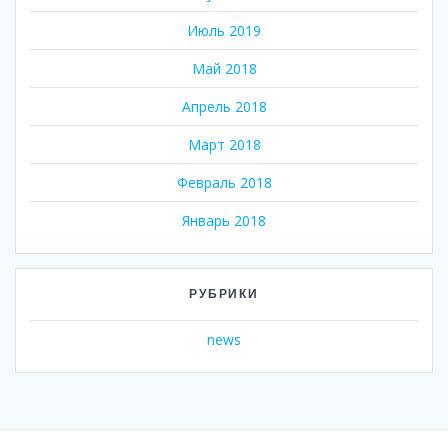
Июль 2019
Май 2018
Апрель 2018
Март 2018
Февраль 2018
Январь 2018
РУБРИКИ
news