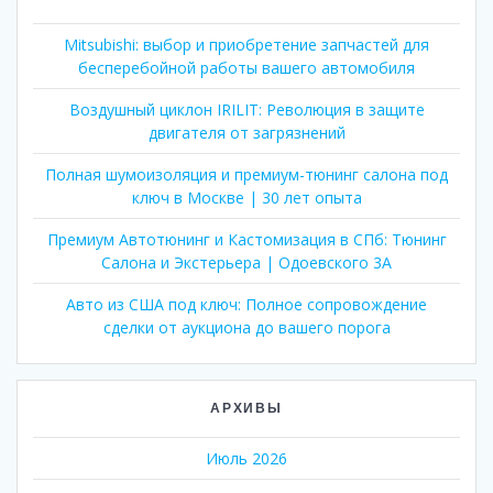
Mitsubishi: выбор и приобретение запчастей для
бесперебойной работы вашего автомобиля
Воздушный циклон IRILIT: Революция в защите
двигателя от загрязнений
Полная шумоизоляция и премиум-тюнинг салона под
ключ в Москве | 30 лет опыта
Премиум Автотюнинг и Кастомизация в СПб: Тюнинг
Салона и Экстерьера | Одоевского 3А
Авто из США под ключ: Полное сопровождение
сделки от аукциона до вашего порога
АРХИВЫ
Июль 2026