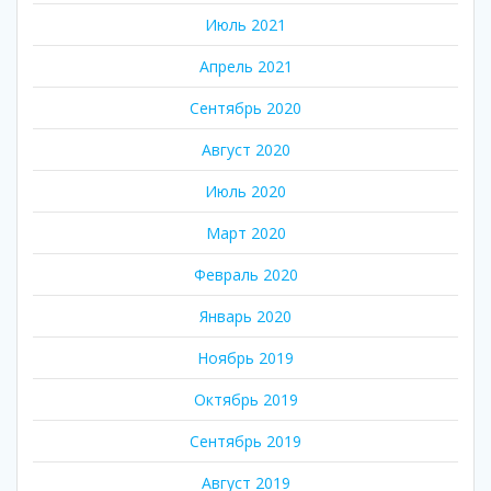
Июль 2021
Апрель 2021
Сентябрь 2020
Август 2020
Июль 2020
Март 2020
Февраль 2020
Январь 2020
Ноябрь 2019
Октябрь 2019
Сентябрь 2019
Август 2019