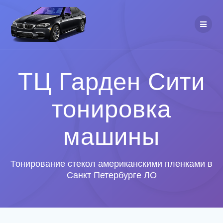
ТЦ Гарден Сити
тонировка
машины
Тонирование стекол американскими пленками в
Санкт Петербурге ЛО