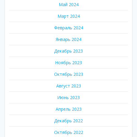
Май 2024
Март 2024
Февраль 2024
Январь 2024
Декабрь 2023
Ноябрь 2023
Октябрь 2023
Август 2023
Июнь 2023
Апрель 2023
Декабрь 2022
Октябрь 2022