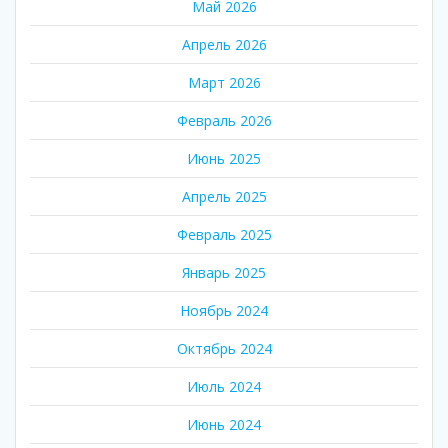
Май 2026
Апрель 2026
Март 2026
Февраль 2026
Июнь 2025
Апрель 2025
Февраль 2025
Январь 2025
Ноябрь 2024
Октябрь 2024
Июль 2024
Июнь 2024