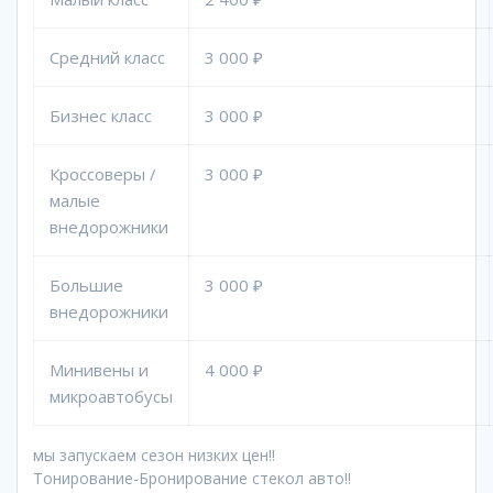
Средний класс
3 000 ₽
Бизнес класс
3 000 ₽
Кроссоверы /
3 000 ₽
малые
внедорожники
Большие
3 000 ₽
внедорожники
Минивены и
4 000 ₽
микроавтобусы
мы запускаем сезон низких цен!!
Тонирование-Бронирование стекол авто!!