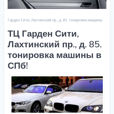
Гарден Сити, Лахтинский пр., д. 85. тонировки машины
ТЦ Гарден Сити,
Лахтинский пр., д. 85.
тонировка машины в
СПб!