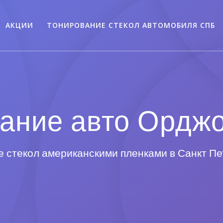
АКЦИИ
ТОНИРОВАНИЕ СТЕКОЛ АВТОМОБИЛЯ СПБ
ание авто Ордж
 стекол американскими пленками в Санкт П