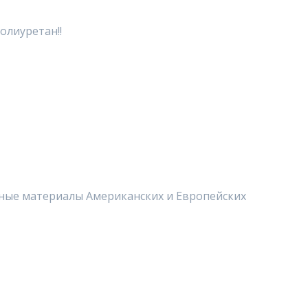
олиуретан!!
нные материалы Американских и Европейских