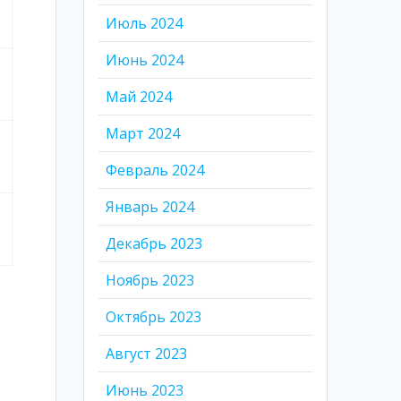
Июль 2024
Июнь 2024
Май 2024
Март 2024
Февраль 2024
Январь 2024
Декабрь 2023
Ноябрь 2023
Октябрь 2023
Август 2023
Июнь 2023