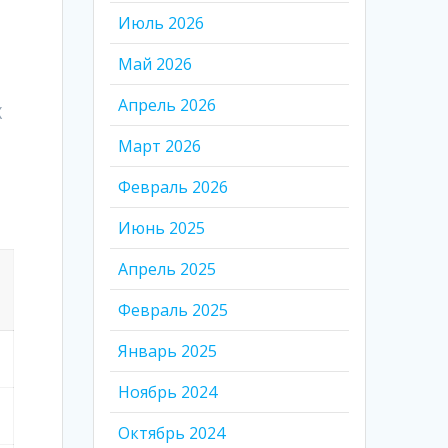
Июль 2026
Май 2026
Апрель 2026
Х
Март 2026
Февраль 2026
Июнь 2025
Апрель 2025
Февраль 2025
Январь 2025
Ноябрь 2024
Октябрь 2024