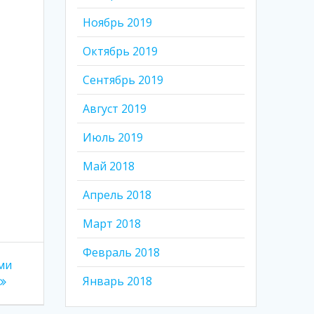
Ноябрь 2019
Октябрь 2019
Сентябрь 2019
Август 2019
Июль 2019
Май 2018
Апрель 2018
Март 2018
Февраль 2018
ми
Январь 2018