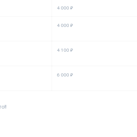
4 000 ₽
4 000 ₽
4 100 ₽
6 000 ₽
о!!