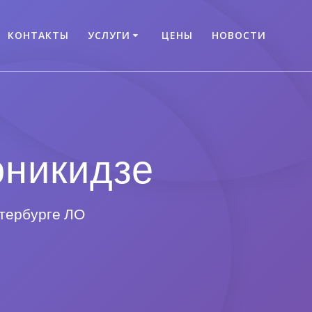
КОНТАКТЫ
УСЛУГИ
ЦЕНЫ
НОВОСТИ
оникидзе
етербурге ЛО