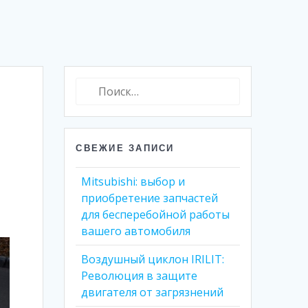
Найти:
СВЕЖИЕ ЗАПИСИ
Mitsubishi: выбор и
приобретение запчастей
для бесперебойной работы
вашего автомобиля
Воздушный циклон IRILIT:
Революция в защите
двигателя от загрязнений