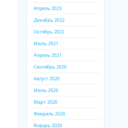
Апрель 2023
Декабрь 2022
Октябрь 2022
Июль 2021
Апрель 2021
Сентябрь 2020
Август 2020
Июль 2020
Март 2020
Февраль 2020
Январь 2020