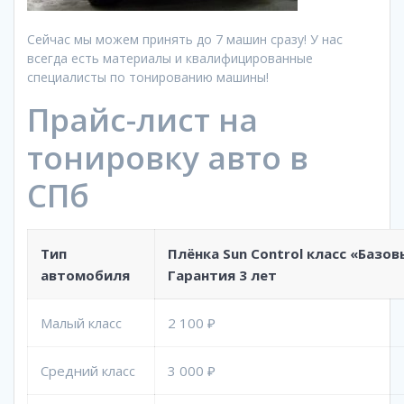
Сейчас мы можем принять до 7 машин сразу! У нас
всегда есть материалы и квалифицированные
специалисты по тонированию машины!
Прайс-лист на
тонировку авто в
СПб
Тип
Плёнка
Sun Control
класс «Базов
автомобиля
Гарантия 3 лет
Малый класс
2 100 ₽
Средний класс
3 000 ₽