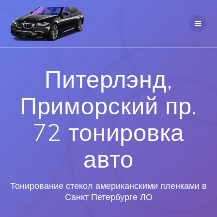
Питерлэнд,
Приморский пр.
72 тонировка
авто
Тонирование стекол американскими пленками в
Санкт Петербурге ЛО