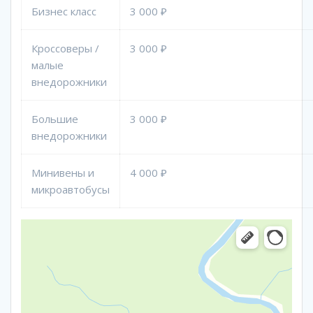
Бизнес класс
3 000 ₽
Кроссоверы /
3 000 ₽
малые
внедорожники
Большие
3 000 ₽
внедорожники
Минивены и
4 000 ₽
микроавтобусы