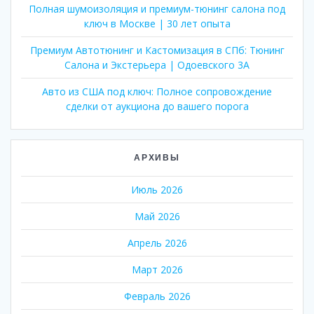
Полная шумоизоляция и премиум-тюнинг салона под
ключ в Москве | 30 лет опыта
Премиум Автотюнинг и Кастомизация в СПб: Тюнинг
Салона и Экстерьера | Одоевского 3А
Авто из США под ключ: Полное сопровождение
сделки от аукциона до вашего порога
АРХИВЫ
Июль 2026
Май 2026
Апрель 2026
Март 2026
Февраль 2026