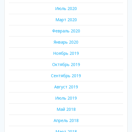
Июль 2020
Март 2020
Февраль 2020
Январь 2020
Ноябрь 2019
Октябрь 2019
Сентябрь 2019
Август 2019
Июль 2019
Май 2018
Апрель 2018
Март 2018