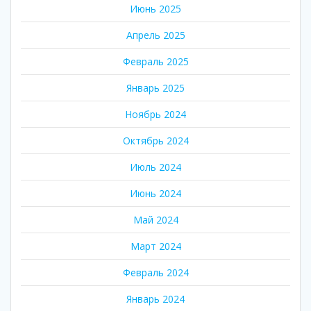
Июнь 2025
Апрель 2025
Февраль 2025
Январь 2025
Ноябрь 2024
Октябрь 2024
Июль 2024
Июнь 2024
Май 2024
Март 2024
Февраль 2024
Январь 2024