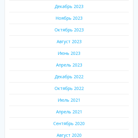
Декабрь 2023
Ноябрь 2023
Октябрь 2023
Август 2023
Июнь 2023
Апрель 2023
Декабрь 2022
Октябрь 2022
Июль 2021
Апрель 2021
Сентябрь 2020
Август 2020