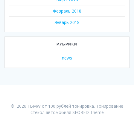
Февраль 2018
Январь 2018
РУБРИКИ
news
© 2026 FBMW от 100 рублей тонировка. Тонирование
стекол автомобиля
SEORED Theme