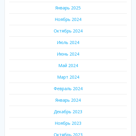
Январь 2025
Ноябрь 2024
Октябрь 2024
Июль 2024
Июнь 2024
Май 2024
Март 2024
Февраль 2024
Январь 2024
Декабрь 2023
Ноябрь 2023
Октябрь 2023