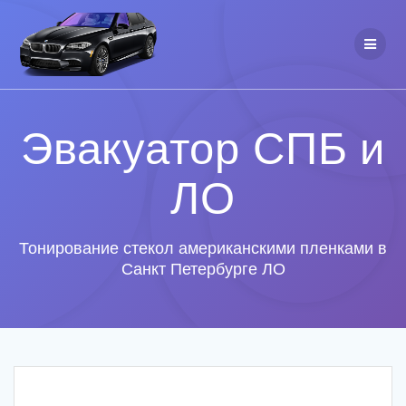
Эвакуатор СПБ и
ЛО
Тонирование стекол американскими пленками в
Санкт Петербурге ЛО