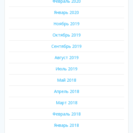
Февраль 2020
Январь 2020
Ноябрь 2019
Октябрь 2019
Сентябрь 2019
Август 2019
Июль 2019
Май 2018
Апрель 2018
Март 2018
Февраль 2018
Январь 2018