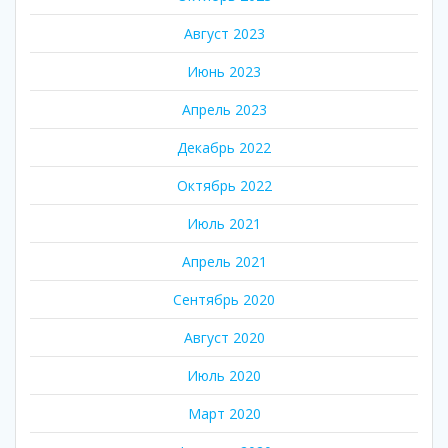
Август 2023
Июнь 2023
Апрель 2023
Декабрь 2022
Октябрь 2022
Июль 2021
Апрель 2021
Сентябрь 2020
Август 2020
Июль 2020
Март 2020