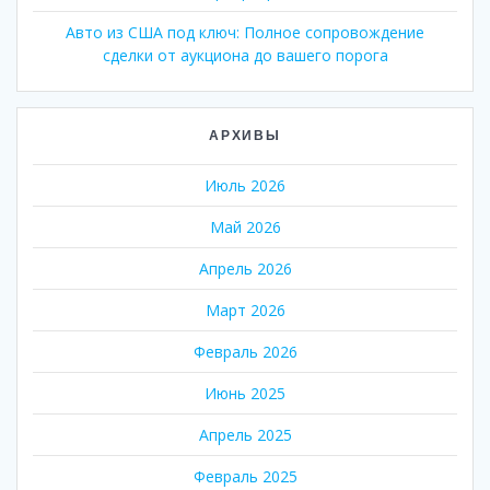
Авто из США под ключ: Полное сопровождение
сделки от аукциона до вашего порога
АРХИВЫ
Июль 2026
Май 2026
Апрель 2026
Март 2026
Февраль 2026
Июнь 2025
Апрель 2025
Февраль 2025