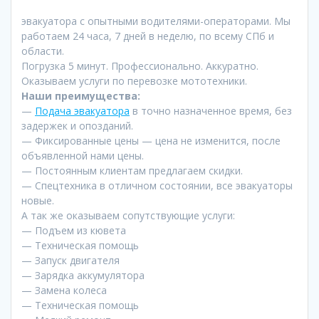
эвакуатора с опытными водителями-операторами. Мы
работаем 24 часа, 7 дней в неделю, по всему СПб и
области.
Погрузка 5 минут. Профессионально. Аккуратно.​
Оказываем услуги по перевозке мототехники.
Наши преимущества:
—
Подача эвакуатора
в точно назначенное время, без
задержек и опозданий.
— Фиксированные цены — цена не изменится, после
объявленной нами цены.
— Постоянным клиентам предлагаем скидки.
— Спецтехника в отличном состоянии, все эвакуаторы
новые.
А так же оказываем сопутствующие услуги:
— Подъем из кювета
— Техническая помощь
— Запуск двигателя
— Зарядка аккумулятора
— Замена колеса
— Техническая помощь